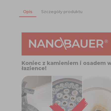
Opis
Szczegóły produktu
Koniec z kamieniem i osadem 
łazience!