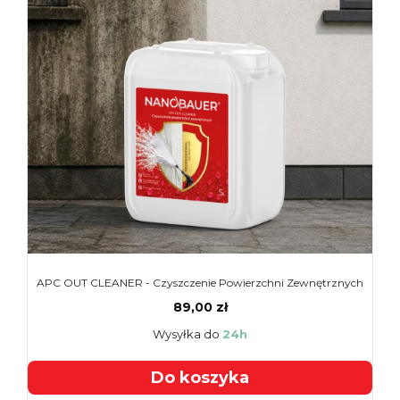
APC OUT CLEANER - Czyszczenie Powierzchni Zewnętrznych
89,00 zł
Wysyłka do
24h
Do koszyka