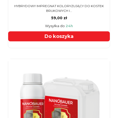
HYBRYDOWY IMPREGNAT KOLORYZUJĄCY DO KOSTEK
BRUKOWYCH I...
59,00 zł
Wysyłka do
24h
Do koszyka