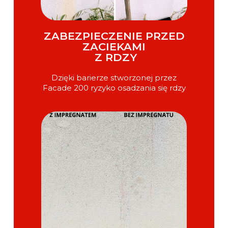
ZABEZPIECZENIE PRZED
ZACIEKAMI
Z RDZY
Dzięki barierze stworzonej przez
Facade 200 ryzyko osadzania się rdzy