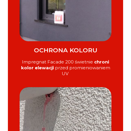
OCHRONA KOLORU
Impregnat Facade 200 świetnie
chroni
kolor elewacji
przed promieniowaniem
UV