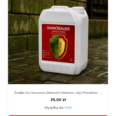
Środek Do Usuwania Zielonych Nalotów, Alg I Porostów -...
35,00 zł
Wysyłka do
24h