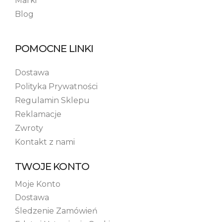
Marki
Blog
POMOCNE LINKI
Dostawa
Polityka Prywatności
Regulamin Sklepu
Reklamacje
Zwroty
Kontakt z nami
TWOJE KONTO
Moje Konto
Dostawa
Śledzenie Zamówień