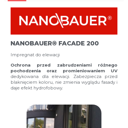
NANOBAUER® FACADE 200
Impregnat do elewacji
Ochrona przed zabrudzeniami różnego
pochodzenia oraz promieniowaniem UV
dedykowana dla elewacji. Zabezpiecza przed
blaknięciem koloru, nie zmienia wyglądu fasady i
daje efekt hydrofobowy.