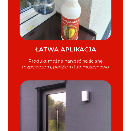
ŁATWA APLIKACJA
Produkt można nanieść na ścianę
rozpylaczem, pędzlem lub maszynowo