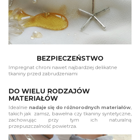
BEZPIECZEŃSTWO
Impregnat chroni nawet najbardziej delikatne
tkaniny przed zabrudzeniami
DO WIELU RODZAJÓW
MATERIAŁÓW
Idealnie
nadaje się do różnorodnych materiałów
,
takich jak zamsz, bawełna czy tkaniny syntetyczne,
zachowując przy tym ich naturalną
przepuszczalność powietrza.