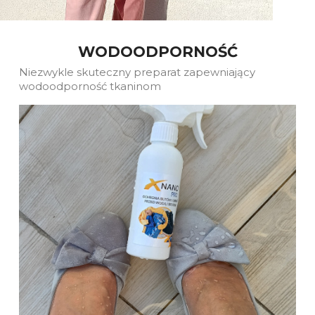
WODOODPORNOŚĆ
Niezwykle skuteczny preparat zapewniający
wodoodporność tkaninom