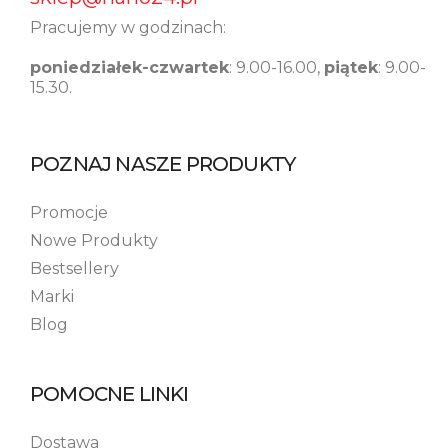
Pracujemy w godzinach:
poniedziałek-czwartek
: 9.00-16.00,
piątek
: 9.00-
15.30.
POZNAJ NASZE PRODUKTY
Promocje
Nowe Produkty
Bestsellery
Marki
Blog
POMOCNE LINKI
Dostawa