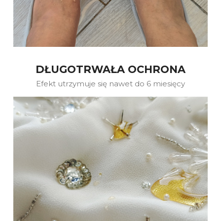
DŁUGOTRWAŁA OCHRONA
Efekt utrzymuje się nawet do 6 miesięcy