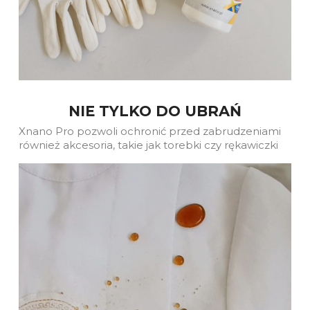
NIE TYLKO DO UBRAŃ
Xnano Pro pozwoli ochronić przed zabrudzeniami
również akcesoria, takie jak torebki czy rękawiczki