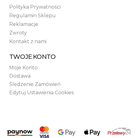
Polityka Prywatności
Regulamin Sklepu
Reklamacje
Zwroty
Kontakt z nami
TWOJE KONTO
Moje Konto
Dostawa
Śledzenie Zamówień
Edytuj Ustawienia Cookies