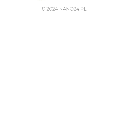
© 2024 NANO24.PL