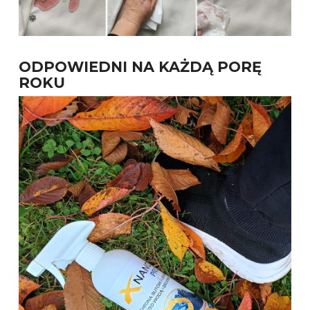
ODPOWIEDNI NA KAŻDĄ PORĘ
ROKU