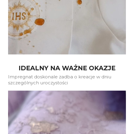
IDEALNY NA WAŻNE OKAZJE
Impregnat doskonale zadba o kreacje w dniu
szczególnych uroczystości