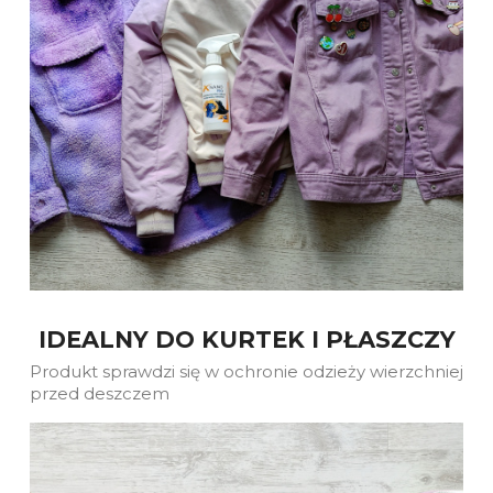
IDEALNY DO KURTEK I PŁASZCZY
Produkt sprawdzi się w ochronie odzieży wierzchniej
przed deszczem