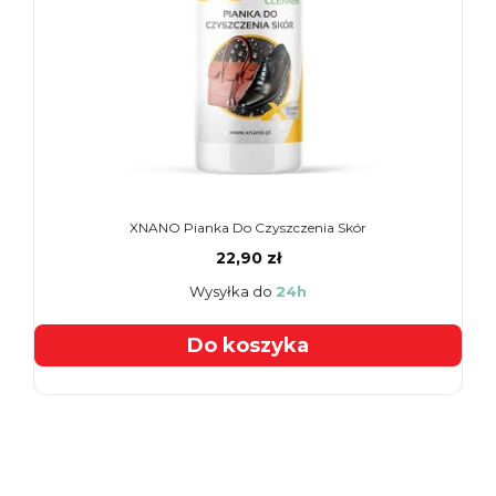
XNANO Pianka Do Czyszczenia Skór
22,90 zł
Wysyłka do
24h
Do koszyka