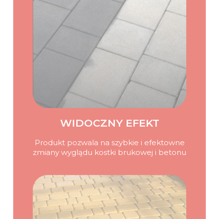
WIDOCZNY EFEKT
Produkt pozwala na szybkie i efektowne
zmiany wyglądu kostki brukowej i betonu