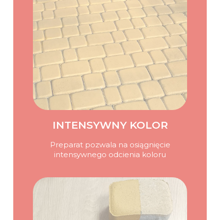
INTENSYWNY KOLOR
Preparat pozwala na osiągnięcie
intensywnego odcienia koloru