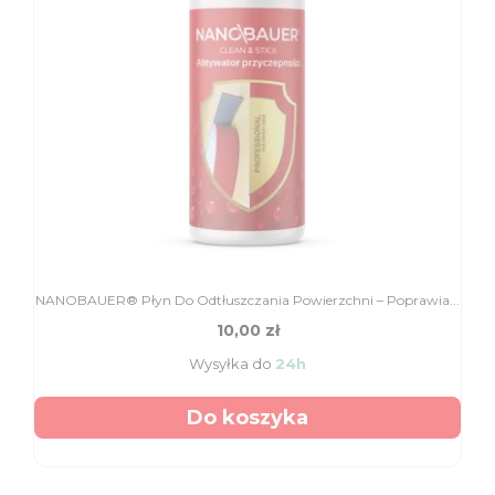
NANOBAUER® Płyn Do Odtłuszczania Powierzchni – Poprawia...
10,00 zł
Wysyłka do
24h
Do koszyka