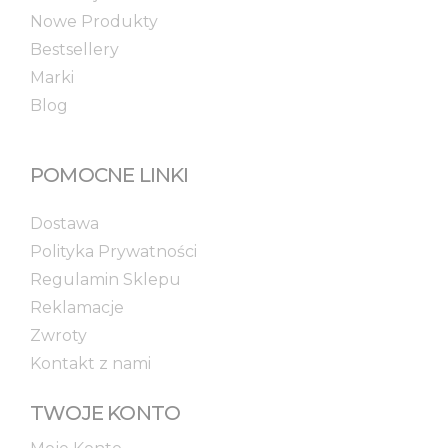
Nowe Produkty
Bestsellery
Marki
Blog
POMOCNE LINKI
Dostawa
Polityka Prywatności
Regulamin Sklepu
Reklamacje
Zwroty
Kontakt z nami
TWOJE KONTO