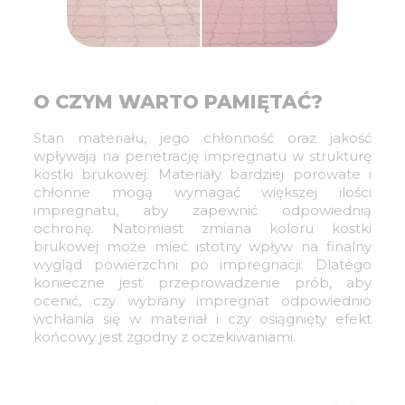
O CZYM WARTO PAMIĘTAĆ?
Stan materiału, jego chłonność oraz jakość
wpływają na penetrację impregnatu w strukturę
kostki brukowej. Materiały bardziej porowate i
chłonne mogą wymagać większej ilości
impregnatu, aby zapewnić odpowiednią
ochronę. Natomiast zmiana koloru kostki
brukowej może mieć istotny wpływ na finalny
wygląd powierzchni po impregnacji. Dlatego
konieczne jest przeprowadzenie prób, aby
ocenić, czy wybrany impregnat odpowiednio
wchłania się w materiał i czy osiągnięty efekt
końcowy jest zgodny z oczekiwaniami.