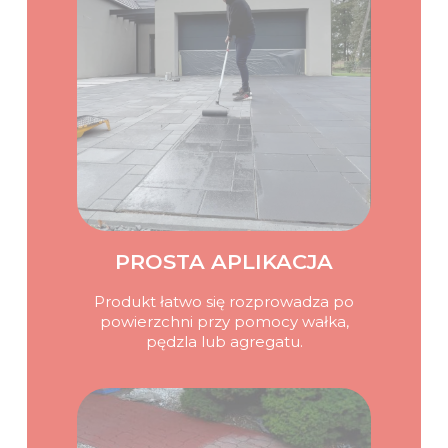
PROSTA APLIKACJA
Produkt łatwo się rozprowadza po
powierzchni przy pomocy wałka,
pędzla lub agregatu.