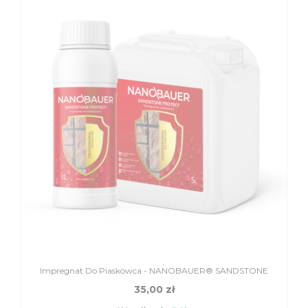
Impregnat Do Piaskowca - NANOBAUER® SANDSTONE
35,00 zł