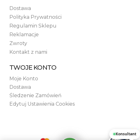
Dostawa
Polityka Prywatności
Regulamin Sklepu
Reklamacje
Zwroty
Kontakt z nami
TWOJE KONTO
Moje Konto
Dostawa
Śledzenie Zamówień
Edytuj Ustawienia Cookies
Konsultant