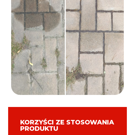
KORZYŚCI ZE STOSOWANIA
PRODUKTU