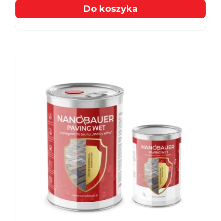
Do koszyka