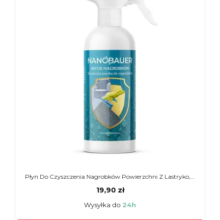
Płyn Do Czyszczenia Nagrobków Powierzchni Z Lastryko,...
19,90 zł
Wysyłka do
24h