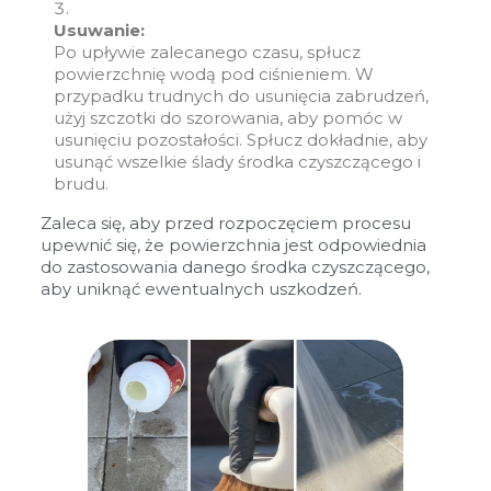
Usuwanie:
Po upływie zalecanego czasu, spłucz
powierzchnię wodą pod ciśnieniem. W
przypadku trudnych do usunięcia zabrudzeń,
użyj szczotki do szorowania, aby pomóc w
usunięciu pozostałości. Spłucz dokładnie, aby
usunąć wszelkie ślady środka czyszczącego i
brudu.
Zaleca się, aby przed rozpoczęciem procesu
upewnić się, że powierzchnia jest odpowiednia
do zastosowania danego środka czyszczącego,
aby uniknąć ewentualnych uszkodzeń.