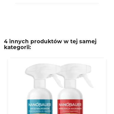
4 innych produktów w tej samej
kategorii: