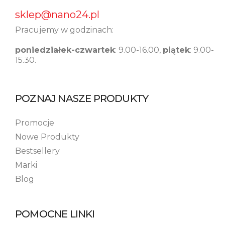
sklep@nano24.pl
Pracujemy w godzinach:
poniedziałek-czwartek
: 9.00-16.00,
piątek
: 9.00-
15.30.
POZNAJ NASZE PRODUKTY
Promocje
Nowe Produkty
Bestsellery
Marki
Blog
POMOCNE LINKI