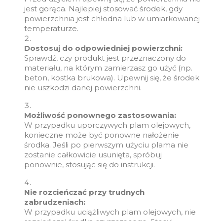
jest gorąca. Najlepiej stosować środek, gdy
powierzchnia jest chłodna lub w umiarkowanej
temperaturze.
Dostosuj do odpowiedniej powierzchni:
Sprawdź, czy produkt jest przeznaczony do
materiału, na którym zamierzasz go użyć (np.
beton, kostka brukowa). Upewnij się, że środek
nie uszkodzi danej powierzchni.
Możliwość ponownego zastosowania:
W przypadku uporczywych plam olejowych,
konieczne może być ponowne nałożenie
środka. Jeśli po pierwszym użyciu plama nie
zostanie całkowicie usunięta, spróbuj
ponownie, stosując się do instrukcji.
Nie rozcieńczać przy trudnych
zabrudzeniach:
W przypadku uciążliwych plam olejowych, nie