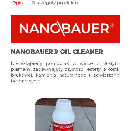
Opis
Szczegóły produktu
NANOBAUER® OIL CLEANER
Niezastąpiony pomocnik w walce z tłustymi
plamami, zapewniający czystość i estetykę kostki
brukowej, kamienia naturalnego i powierzchni
betonowych.