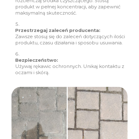
rozcieńczaj środka czyszczącego. Stosuj
produkt w pełnej koncentracji, aby zapewnić
maksymalną skuteczność.
Przestrzegaj zaleceń producenta:
Zawsze stosuj się do zaleceń dotyczących ilości
produktu, czasu działania i sposobu usuwania.
Bezpieczeństwo:
Używaj rękawic ochronnych. Unikaj kontaktu z
oczami i skórą.